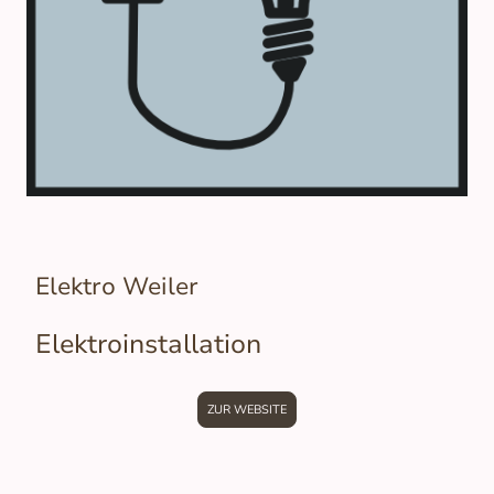
Elektro Weiler
Elektroinstallation
ZUR WEBSITE