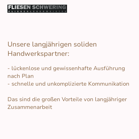
Unsere langjährigen soliden
Handwerkspartner:
- lückenlose und gewissenhafte Ausführung
nach Plan
- schnelle und unkomplizierte Kommunikation
Das sind die großen Vorteile von langjähriger
Zusammenarbeit