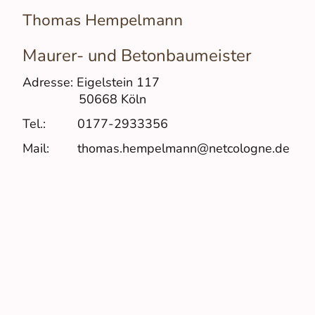
Thomas Hempelmann
Maurer- und Betonbaumeister
Adresse: Eigelstein 117
50668 Köln
Tel.: 0177-2933356
Mail: thomas.hempelmann@netcologne.de