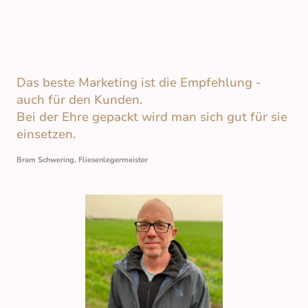
Das beste Marketing ist die Empfehlung -
auch für den Kunden.
Bei der Ehre gepackt wird man sich gut für sie
einsetzen.
Bram Schwering, Fliesenlegermeister