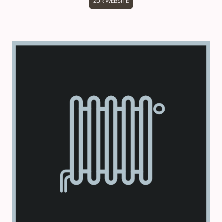
ZUR WEBSITE