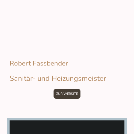
Robert Fassbender
Sanitär- und Heizungsmeister
ZUR WEBSITE