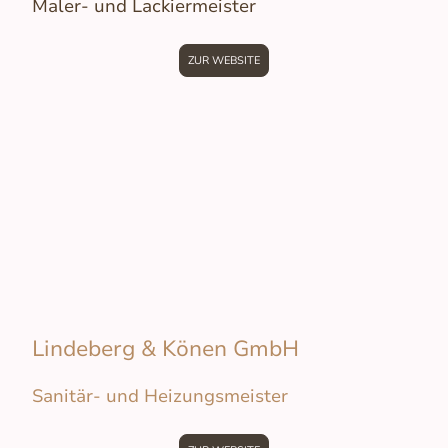
Maler- und Lackiermeister
ZUR WEBSITE
Lindeberg & Könen GmbH
Sanitär- und Heizungsmeister