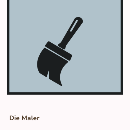
Die Maler